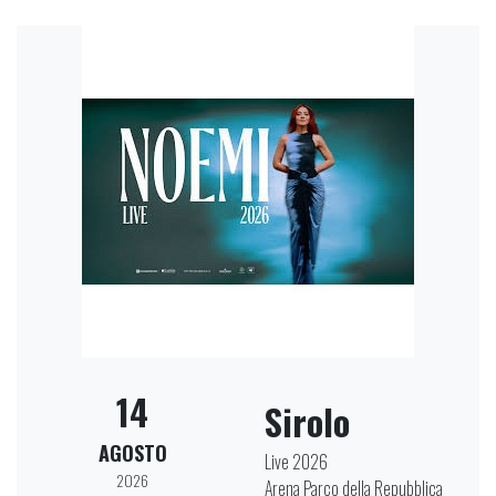
14
Sirolo
AGOSTO
Live 2026
2026
Arena Parco della Repubblica