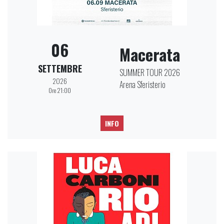
06
Macerata
SETTEMBRE
SUMMER TOUR 2026
2026
Arena Sferisterio
Ore 21:00
INFO