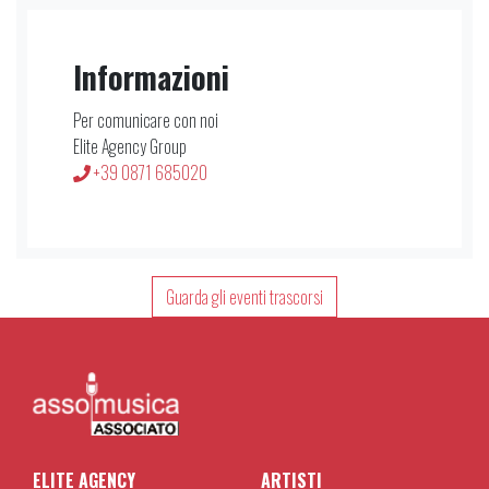
Informazioni
Per comunicare con noi
Elite Agency Group
+39 0871 685020
Guarda gli eventi trascorsi
ELITE AGENCY
ARTISTI