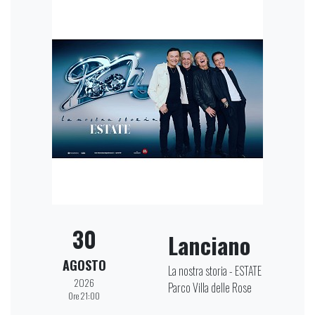
30
Lanciano
AGOSTO
La nostra storia - ESTATE
2026
Parco Villa delle Rose
Ore 21:00