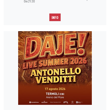
Ore 21:30
INFO