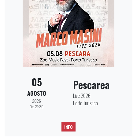
05
Pescarea
AGOSTO
Live 2026
2026
Porto Turistico
Ore 21:30
INFO