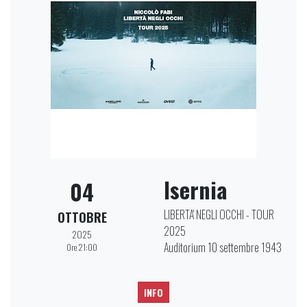
Isernia
04
LIBERTA' NEGLI OCCHI - TOUR
OTTOBRE
2025
2025
Auditorium 10 settembre 1943
Ore 21:00
INFO