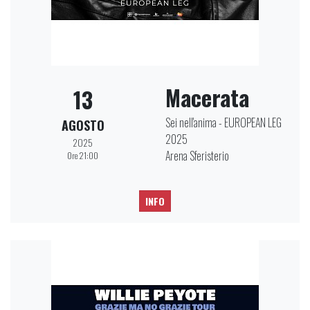
Macerata
13
Sei nell'anima - EUROPEAN LEG
AGOSTO
2025
2025
Arena Sferisterio
Ore 21:00
INFO