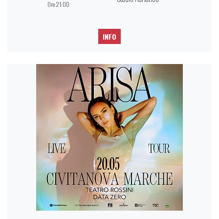
Ore 21:00
INFO