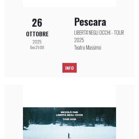
Pescara
26
LIBERTA' NEGLI OCCHI - TOUR
OTTOBRE
2025
2025
Teatro Massimo
Ore 21:00
INFO