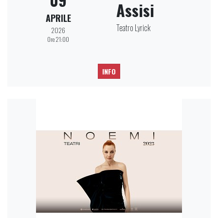
Assisi
APRILE
Teatro Lyrick
2026
Ore 21:00
INFO