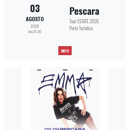
03
Pescara
AGOSTO
Tour ESTATE 2026
2026
Porto Turistico
Ore 21:30
INFO