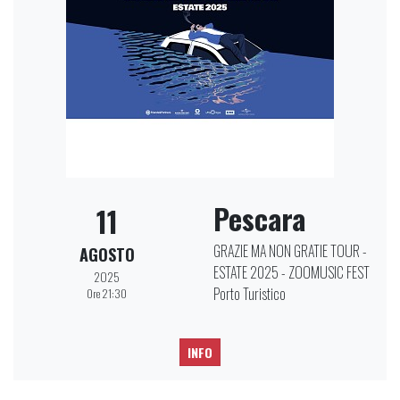
Pescara
11
GRAZIE MA NON GRATIE TOUR -
AGOSTO
ESTATE 2025 - ZOOMUSIC FEST
2025
Porto Turistico
Ore 21:30
INFO