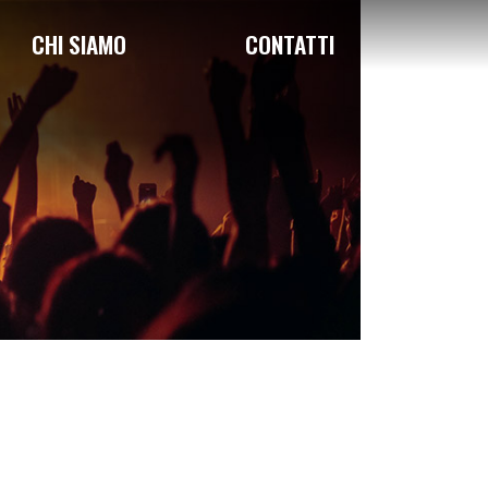
CHI SIAMO
CONTATTI