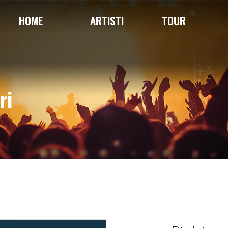
HOME
ARTISTI
TOUR
ri