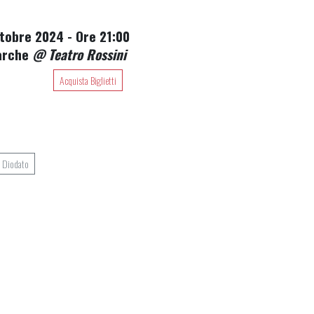
tobre 2024 - Ore 21:00
Marche
@ Teatro Rossini
Acquista Biglietti
i Diodato