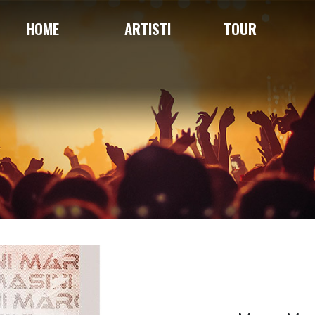
HOME
ARTISTI
TOUR