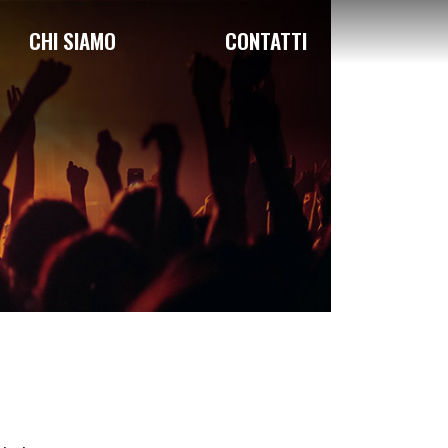
CHI SIAMO
CONTATTI