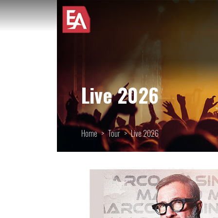
Live 2026
Home
Tour
Live 2026