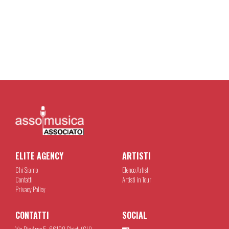
ELITE AGENCY
ARTISTI
Chi Siamo
Elenco Artisti
Contatti
Artisti in Tour
Privacy Policy
CONTATTI
SOCIAL