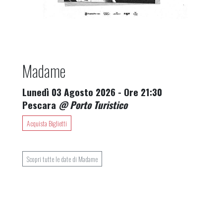
Madame
Lunedì 03 Agosto 2026 - Ore 21:30
Pescara
@ Porto Turistico
Acquista Biglietti
Scopri tutte le date di Madame